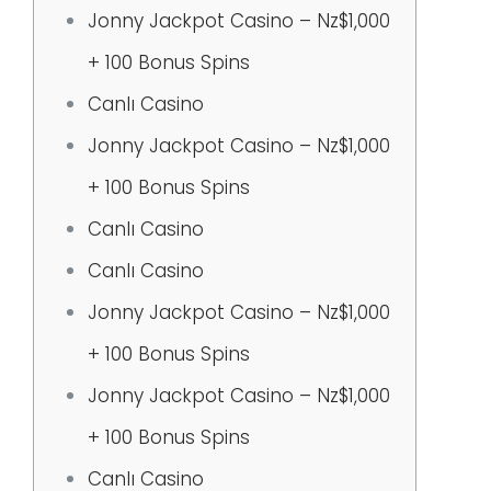
Jonny Jackpot Casino – Nz$1,000
+ 100 Bonus Spins
Canlı Casino
Jonny Jackpot Casino – Nz$1,000
+ 100 Bonus Spins
Canlı Casino
Canlı Casino
Jonny Jackpot Casino – Nz$1,000
+ 100 Bonus Spins
Jonny Jackpot Casino – Nz$1,000
+ 100 Bonus Spins
Canlı Casino