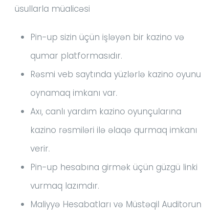
üsullarla müalicəsi
Pin-up sizin üçün işləyən bir kazino və
qumar platformasıdır.
Rəsmi veb saytında yüzlərlə kazino oyunu
oynamaq imkanı var.
Axı, canlı yardım kazino oyunçularına
kazino rəsmiləri ilə əlaqə qurmaq imkanı
verir.
Pin-up hesabına girmək üçün güzgü linki
vurmaq lazımdır.
Maliyyə Hesabatları və Müstəqil Auditorun