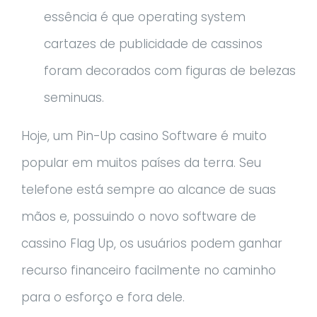
essência é que operating system
cartazes de publicidade de cassinos
foram decorados com figuras de belezas
seminuas.
Hoje, um Pin-Up casino Software é muito
popular em muitos países da terra. Seu
telefone está sempre ao alcance de suas
mãos e, possuindo o novo software de
cassino Flag Up, os usuários podem ganhar
recurso financeiro facilmente no caminho
para o esforço e fora dele.