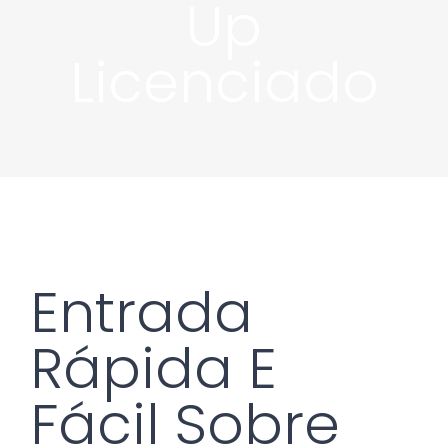
Up
Licenciado
Entrada
Rápida E
Fácil Sobre