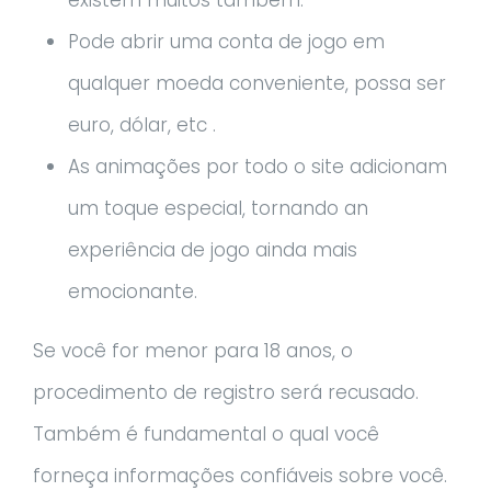
existem muitos também.
Pode abrir uma conta de jogo em
qualquer moeda conveniente, possa ser
euro, dólar, etc .
As animações por todo o site adicionam
um toque especial, tornando an
experiência de jogo ainda mais
emocionante.
Se você for menor para 18 anos, o
procedimento de registro será recusado.
Também é fundamental o qual você
forneça informações confiáveis ​​sobre você.