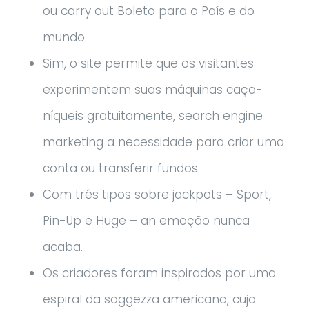
ou carry out Boleto para o País e do
mundo.
Sim, o site permite que os visitantes
experimentem suas máquinas caça-
níqueis gratuitamente, search engine
marketing a necessidade para criar uma
conta ou transferir fundos.
Com três tipos sobre jackpots – Sport,
Pin-Up e Huge – an emoção nunca
acaba.
Os criadores foram inspirados por uma
espiral da saggezza americana, cuja