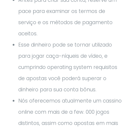
pace para examinar os termos de
serviço e os métodos de pagamento
aceitos.
Esse dinheiro pode se tornar utilizado
para jogar caça-níqueis de vídeo, e
cumprindo operating system requisitos
de apostas você poderá superar o
dinheiro para sua conta bônus.
Nós oferecemos atualmente um cassino
online com mais de a few. 000 jogos
distintos, assim como apostas em mais