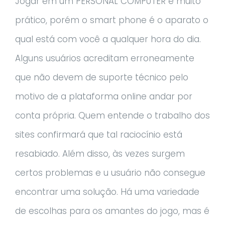
Jogar em um PERSONAL COMPUTER é muito
prático, porém o smart phone é o aparato o
qual está com você a qualquer hora do dia.
Alguns usuários acreditam erroneamente
que não devem de suporte técnico pelo
motivo de a plataforma online andar por
conta própria. Quem entende o trabalho dos
sites confirmará que tal raciocínio está
resabiado. Além disso, às vezes surgem
certos problemas e u usuário não consegue
encontrar uma solução. Há uma variedade
de escolhas para os amantes do jogo, mas é