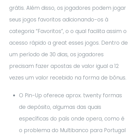
grátis. Além disso, os jogadores podem jogar
seus jogos favoritos adicionando-os à
categoria “Favoritos”, o o qual facilita assim o
acesso rápido a great esses jogos. Dentro de
um período de 30 dias, os jogadores
precisam fazer apostas de valor igual a 12
vezes um valor recebido na forma de bônus.
O Pin-Up oferece aprox. twenty formas
de depósito, algumas das quais
específicas do país onde opera, como é
o problema do Multibanco para Portugal