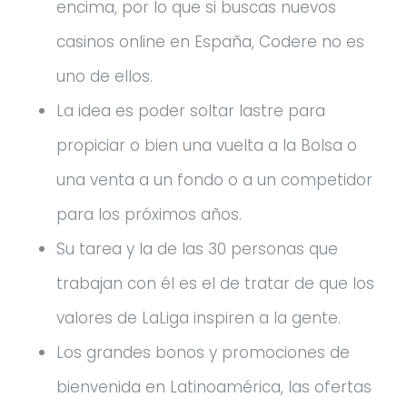
encima, por lo que si buscas nuevos
casinos online en España, Codere no es
uno de ellos.
La idea es poder soltar lastre para
propiciar o bien una vuelta a la Bolsa o
una venta a un fondo o a un competidor
para los próximos años.
Su tarea y la de las 30 personas que
trabajan con él es el de tratar de que los
valores de LaLiga inspiren a la gente.
Los grandes bonos y promociones de
bienvenida en Latinoamérica, las ofertas