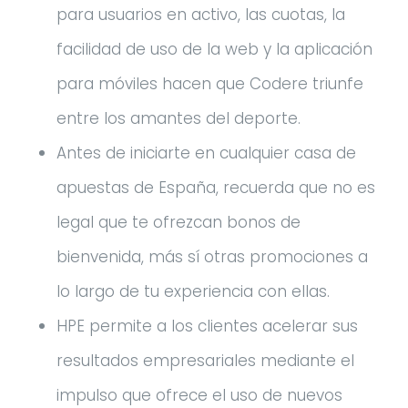
para usuarios en activo, las cuotas, la
facilidad de uso de la web y la aplicación
para móviles hacen que Codere triunfe
entre los amantes del deporte.
Antes de iniciarte en cualquier casa de
apuestas de España, recuerda que no es
legal que te ofrezcan bonos de
bienvenida, más sí otras promociones a
lo largo de tu experiencia con ellas.
HPE permite a los clientes acelerar sus
resultados empresariales mediante el
impulso que ofrece el uso de nuevos