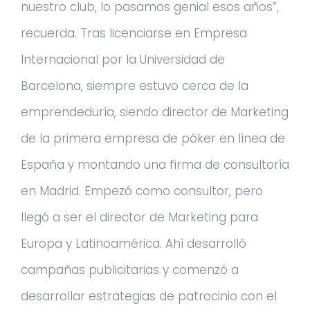
nuestro club, lo pasamos genial esos años”,
recuerda. Tras licenciarse en Empresa
Internacional por la Universidad de
Barcelona, siempre estuvo cerca de la
emprendeduría, siendo director de Marketing
de la primera empresa de póker en línea de
España y montando una firma de consultoría
en Madrid. Empezó como consultor, pero
llegó a ser el director de Marketing para
Europa y Latinoamérica. Ahí desarrolló
campañas publicitarias y comenzó a
desarrollar estrategias de patrocinio con el