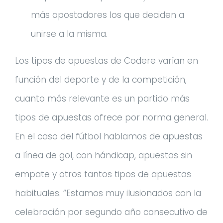
más apostadores los que deciden a
unirse a la misma.
Los tipos de apuestas de Codere varían en
función del deporte y de la competición,
cuanto más relevante es un partido más
tipos de apuestas ofrece por norma general.
En el caso del fútbol hablamos de apuestas
a línea de gol, con hándicap, apuestas sin
empate y otros tantos tipos de apuestas
habituales. “Estamos muy ilusionados con la
celebración por segundo año consecutivo de