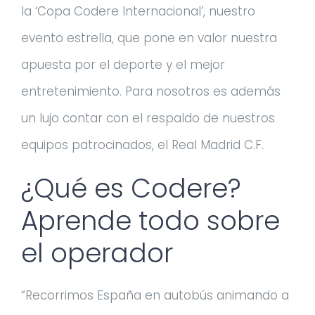
la ‘Copa Codere Internacional’, nuestro
evento estrella, que pone en valor nuestra
apuesta por el deporte y el mejor
entretenimiento. Para nosotros es además
un lujo contar con el respaldo de nuestros
equipos patrocinados, el Real Madrid C.F.
¿Qué es Codere?
Aprende todo sobre
el operador
“Recorrimos España en autobús animando a