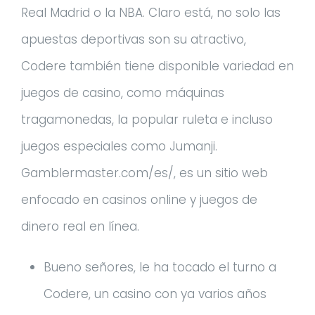
Real Madrid o la NBA. Claro está, no solo las
apuestas deportivas son su atractivo,
Codere también tiene disponible variedad en
juegos de casino, como máquinas
tragamonedas, la popular ruleta e incluso
juegos especiales como Jumanji.
Gamblermaster.com/es/, es un sitio web
enfocado en casinos online y juegos de
dinero real en línea.
Bueno señores, le ha tocado el turno a
Codere, un casino con ya varios años