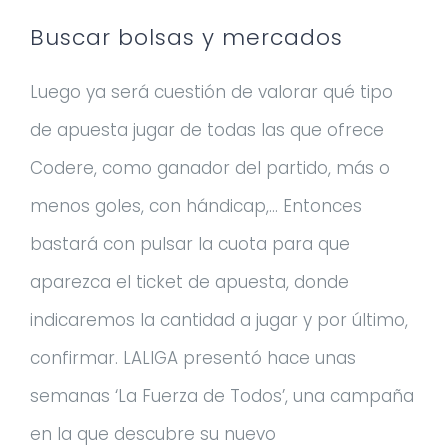
Buscar bolsas y mercados
Luego ya será cuestión de valorar qué tipo
de apuesta jugar de todas las que ofrece
Codere, como ganador del partido, más o
menos goles, con hándicap,… Entonces
bastará con pulsar la cuota para que
aparezca el ticket de apuesta, donde
indicaremos la cantidad a jugar y por último,
confirmar. LALIGA presentó hace unas
semanas ‘La Fuerza de Todos’, una campaña
en la que descubre su nuevo