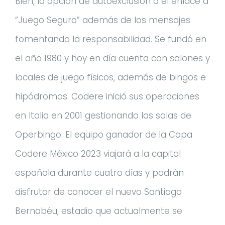
Bien, la opción de autoexclusión o el enlace a
“Juego Seguro” además de los mensajes
fomentando la responsabilidad. Se fundó en
el año 1980 y hoy en día cuenta con salones y
locales de juego físicos, además de bingos e
hipódromos. Codere inició sus operaciones
en Italia en 2001 gestionando las salas de
Operbingo. El equipo ganador de la Copa
Codere México 2023 viajará a la capital
española durante cuatro días y podrán
disfrutar de conocer el nuevo Santiago
Bernabéu, estadio que actualmente se