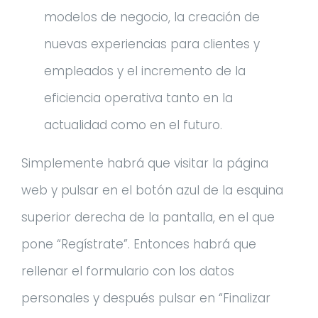
modelos de negocio, la creación de
nuevas experiencias para clientes y
empleados y el incremento de la
eficiencia operativa tanto en la
actualidad como en el futuro.
Simplemente habrá que visitar la página
web y pulsar en el botón azul de la esquina
superior derecha de la pantalla, en el que
pone “Regístrate”. Entonces habrá que
rellenar el formulario con los datos
personales y después pulsar en “Finalizar