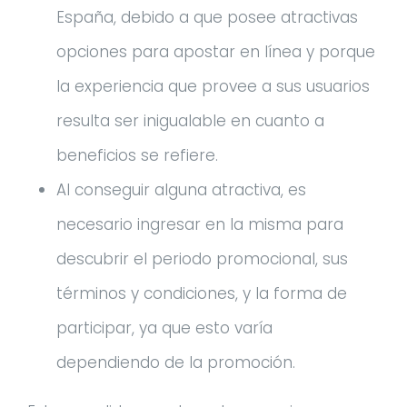
España, debido a que posee atractivas
opciones para apostar en línea y porque
la experiencia que provee a sus usuarios
resulta ser inigualable en cuanto a
beneficios se refiere.
Al conseguir alguna atractiva, es
necesario ingresar en la misma para
descubrir el periodo promocional, sus
términos y condiciones, y la forma de
participar, ya que esto varía
dependiendo de la promoción.