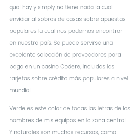
qual hay y simply no tiene nada la cual
envidiar al sobras de casas sobre apuestas
populares la cual nos podemos encontrar
en nuestro país. Se puede servirse una
excelente selección de proveedores para
pago en un casino Codere, incluidas las
tarjetas sobre crédito más populares a nivel
mundial.
Verde es este color de todas las letras de los
nombres de mis equipos en la zona central.
Y naturales son muchos recursos, como