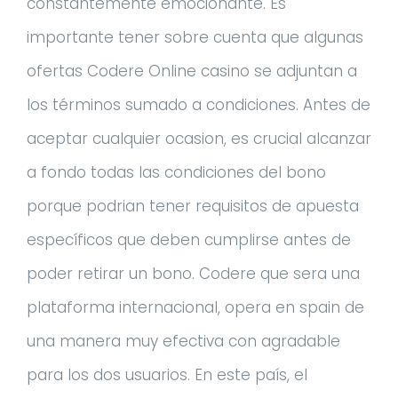
constantemente emocionante. Es
importante tener sobre cuenta que algunas
ofertas Codere Online casino se adjuntan a
los términos sumado a condiciones. Antes de
aceptar cualquier ocasion, es crucial alcanzar
a fondo todas las condiciones del bono
porque podrian tener requisitos de apuesta
específicos que deben cumplirse antes de
poder retirar un bono. Codere que sera una
plataforma internacional, opera en spain de
una manera muy efectiva con agradable
para los dos usuarios. En este país, el