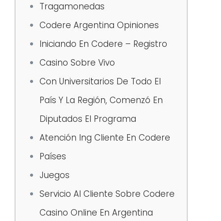
Tragamonedas
Codere Argentina Opiniones
Iniciando En Codere – Registro
Casino Sobre Vivo
Con Universitarios De Todo El
País Y La Región, Comenzó En
Diputados El Programa
Atención Ing Cliente En Codere
Países
Juegos
Servicio Al Cliente Sobre Codere
Casino Online En Argentina