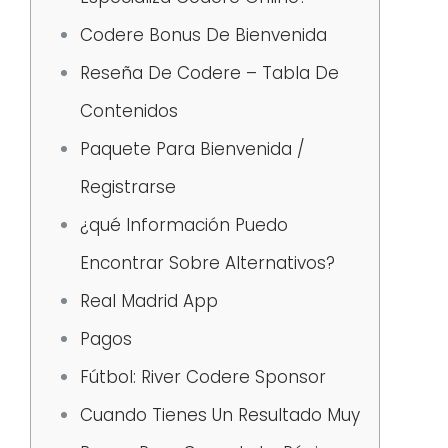
Codere Bonus De Bienvenida
Reseña De Codere – Tabla De
Contenidos
Paquete Para Bienvenida /
Registrarse
¿qué Información Puedo
Encontrar Sobre Alternativos?
Real Madrid App
Pagos
Fútbol: River Codere Sponsor
Cuando Tienes Un Resultado Muy