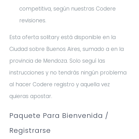
competitiva, según nuestras Codere
revisiones.
Esta oferta solitary está disponible en la
Ciudad sobre Buenos Aires, sumado a en la
provincia de Mendoza. Solo seguí las
instrucciones y no tendrás ningún problema
al hacer Codere registro y aquella vez
quieras apostar.
Paquete Para Bienvenida /
Registrarse