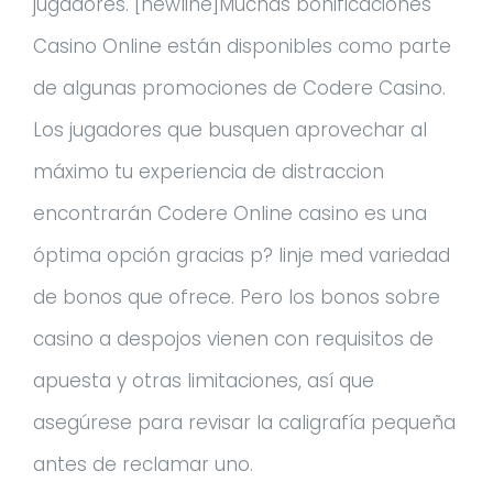
jugadores. [newline]Muchas bonificaciones
Casino Online están disponibles como parte
de algunas promociones de Codere Casino.
Los jugadores que busquen aprovechar al
máximo tu experiencia de distraccion
encontrarán Codere Online casino es una
óptima opción gracias p? linje med variedad
de bonos que ofrece. Pero los bonos sobre
casino a despojos vienen con requisitos de
apuesta y otras limitaciones, así que
asegúrese para revisar la caligrafía pequeña
antes de reclamar uno.