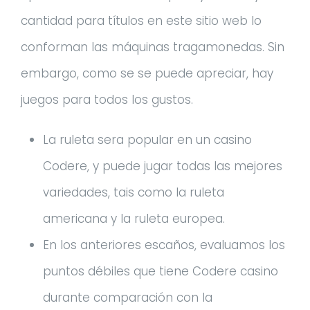
cantidad para títulos en este sitio web lo
conforman las máquinas tragamonedas. Sin
embargo, como se se puede apreciar, hay
juegos para todos los gustos.
La ruleta sera popular en un casino
Codere, y puede jugar todas las mejores
variedades, tais como la ruleta
americana y la ruleta europea.
En los anteriores escaños, evaluamos los
puntos débiles que tiene Codere casino
durante comparación con la