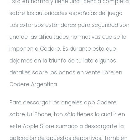
Está en norma y tiene una licencia completa
sobre las autoridades españolas del juego.
Los extensos estándares para seguridad son
una de las dificultades normativas que se le
imponen a Codere. Es durante esto que
dejamos en la triunfo de tu lato algunos
detalles sobre los bonos en vente libre en
Codere Argentina.
Para descargar los angeles app Codere
sobre tu iPhone, tan sólo tienes la cual ir en
este Apple Store sumado a descargarte la
aplicación de apuestas deportivas. También