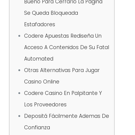
Bueno Para Cerrarlo La Página
Se Queda Bloqueada
Estafadores
Codere Apuestas Rediseña Un
Acceso A Contenidos De Su Fatal
Automated
Otras Alternativas Para Jugar
Casino Online
Codere Casino En Palpitante Y
Los Proveedores
Depositá Fácilmente Ademas De
Confianza