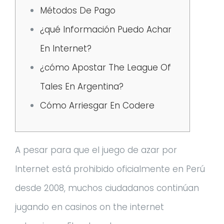
Métodos De Pago
¿qué Información Puedo Achar
En Internet?
¿cómo Apostar The League Of
Tales En Argentina?
Cómo Arriesgar En Codere
A pesar para que el juego de azar por
Internet está prohibido oficialmente en Perú
desde 2008, muchos ciudadanos continúan
jugando en casinos on the internet