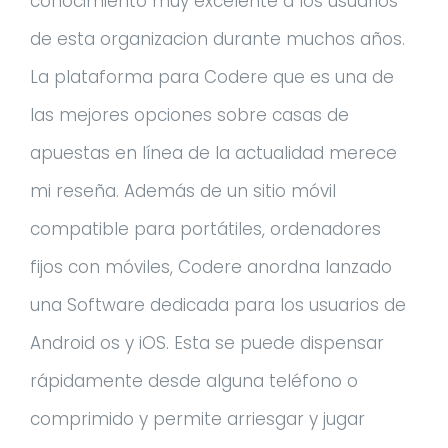
conocimiento muy excelente a los usuarios
de esta organizacion durante muchos años.
La plataforma para Codere que es una de
las mejores opciones sobre casas de
apuestas en línea de la actualidad merece
mi reseña. Además de un sitio móvil
compatible para portátiles, ordenadores
fijos con móviles, Codere anordna lanzado
una Software dedicada para los usuarios de
Android os y iOS. Esta se puede dispensar
rápidamente desde alguna teléfono o
comprimido y permite arriesgar y jugar