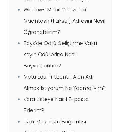
Windows Mobil Cihazında
Macintosh (fiziksel) Adresini Nasıl
Öğrenebilirim?
Ebys’de Odtü Geliştirme Vakfı
Yayın Ödüllerine Nasıl
Başvurabilirim?
Metu Edu Tr Uzantılı Alan Adı
Almak Istiyorum Ne Yapmalıyım?
Kara Listeye Nasıl E-posta
Eklerim?
Uzak Masaüstü Bağlantısı