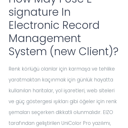
signature In
Electronic Record
Management
System (new Client)?
Renk körlüğü olanlar için karmaşa ve tehlike
yaratmaktan kaçınmak için günlük hayatta
kullanılan haritalar, yol işaretleri, web siteleri
ve güç göstergesi ışıkları gibi öğeler için renk
şemaları seçerken dikkatli olunmalıdır. EIZO
tarafından geliştirilen UniColor Pro yazılımı,