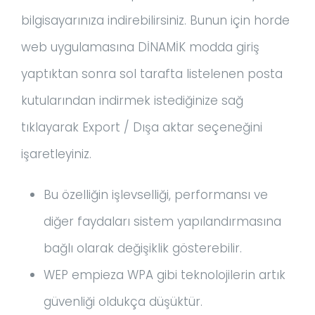
bilgisayarınıza indirebilirsiniz. Bunun için horde
web uygulamasına DİNAMİK modda giriş
yaptıktan sonra sol tarafta listelenen posta
kutularından indirmek istediğinize sağ
tıklayarak Export / Dışa aktar seçeneğini
işaretleyiniz.
Bu özelliğin işlevselliği, performansı ve
diğer faydaları sistem yapılandırmasına
bağlı olarak değişiklik gösterebilir.
WEP empieza WPA gibi teknolojilerin artık
güvenliği oldukça düşüktür.