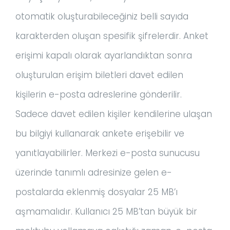
otomatik oluşturabileceğiniz belli sayıda
karakterden oluşan spesifik şifrelerdir. Anket
erişimi kapalı olarak ayarlandıktan sonra
oluşturulan erişim biletleri davet edilen
kişilerin e-posta adreslerine gönderilir.
Sadece davet edilen kişiler kendilerine ulaşan
bu bilgiyi kullanarak ankete erişebilir ve
yanıtlayabilirler. Merkezi e-posta sunucusu
üzerinde tanımlı adresinize gelen e-
postalarda eklenmiş dosyalar 25 MB’ı
aşmamalıdır. Kullanıcı 25 MB’tan büyük bir