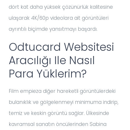
dört kat daha yüksek çözünürlük kalitesine
ulaşarak 4K/60p videolara ait görüntüleri
ayrıntılı biçimde yansıtmayı başardı.
Odtucard Websitesi
Aracılığı Ile Nasıl
Para Yüklerim?
Film empieza diğer hareketli görüntülerdeki
bulanıklık ve gölgelenmeyi minimuma indirip,
temiz ve keskin görüntü sağlar. Ülkesinde
kavramsal sanatın öncülerinden Sabina