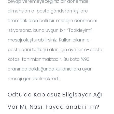
cevap veremeyeceğiniz bir dönemde
dimension e-posta gönderen kişilere
otomatik olan belli bir mesajın dönmesini
istiyorsanız, buna uygun bir “Tatildeyim”
mesajı oluşturabilirsiniz. Kullanıcıların e-
postalarını tuttuğu alan için ayrı bir e-posta
kotası tanımlanmaktadır. Bu kota %90
oranında dolduğunda kullanıcılara uyarı
mesajı gönderilmektedir.
Odtü’de Kablosuz Bilgisayar Ağı
Var Mı, Nasıl Faydalanabilirim?