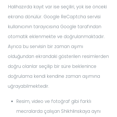
Halihazırda kayıt var ise seçiliri, yok ise önceki
ekrana dönülür. Google ReCaptcha servisi
kullanıcının tarayıcısına Google tarafından
otomatik eklenmekte ve doğrulanmaktadır.
Ayrıca bu servisin bir zaman aşımı
olduğundan ekrandaki gösterilen resimlerden
doğru olanlar seçilip bir süre beklenince
doğrulama kendi kendine zaman aşımına
uğrayabilmektedir.
Resim, video ve fotoğraf gibi farklı
mecralarda çalışan Shikhlinskaya aynı