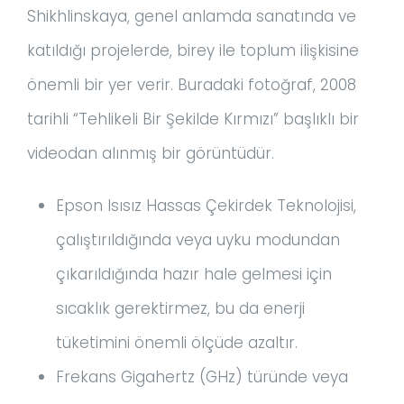
Shikhlinskaya, genel anlamda sanatında ve
katıldığı projelerde, birey ile toplum ilişkisine
önemli bir yer verir. Buradaki fotoğraf, 2008
tarihli “Tehlikeli Bir Şekilde Kırmızı” başlıklı bir
videodan alınmış bir görüntüdür.
Epson Isısız Hassas Çekirdek Teknolojisi,
çalıştırıldığında veya uyku modundan
çıkarıldığında hazır hale gelmesi için
sıcaklık gerektirmez, bu da enerji
tüketimini önemli ölçüde azaltır.
Frekans Gigahertz (GHz) türünde veya