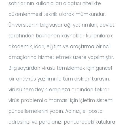
satırlarının kullanıcıları aldatıcı nitelikte
düzenlenmesi teknik olarak mümkündür.
Üniversitenin bilgisayar ağı yatırımları, devlet
tarafından belirlenen kaynaklar kullanılarak
akademik, idari, eğitim ve araştırma birincil
amaçlarına hizmet etmek üzere yapılmıştır.
Bilgisayardan virüsü temizlemek için güncel
bir antivirüs yazılımı ile tüm diskleri tarayın,
virüsü temizleyin empieza ardından tekrar
virüs problemi olmaması için işletim sistemi
güncellemelerini yapın. Adınızı, e-posta
adresinizi ve parolanızı penceredeki kutulara