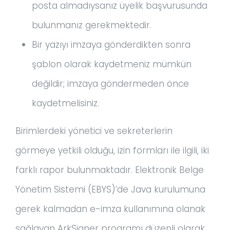
posta almadıysanız üyelik başvurusunda
bulunmanız gerekmektedir.
Bir yazıyı imzaya gönderdikten sonra
şablon olarak kaydetmeniz mümkün
değildir; imzaya göndermeden önce
kaydetmelisiniz.
Birimlerdeki yönetici ve sekreterlerin
görmeye yetkili olduğu, izin formları ile ilgili, iki
farklı rapor bulunmaktadır. Elektronik Belge
Yönetim Sistemi (EBYS)’de Java kurulumuna
gerek kalmadan e-imza kullanımına olanak
sağlayan ArkSigner programı düzenli olarak