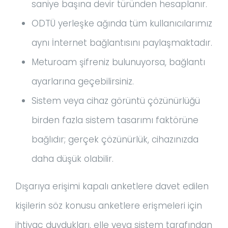
saniye başına devir türünden hesaplanır.
ODTÜ yerleşke ağında tüm kullanıcılarımız
aynı İnternet bağlantısını paylaşmaktadır.
Meturoam şifreniz bulunuyorsa, bağlantı
ayarlarına geçebilirsiniz.
Sistem veya cihaz görüntü çözünürlüğü
birden fazla sistem tasarımı faktörüne
bağlıdır; gerçek çözünürlük, cihazınızda
daha düşük olabilir.
Dışarıya erişimi kapalı anketlere davet edilen
kişilerin söz konusu anketlere erişmeleri için
ihtiyaç duydukları, elle veya sistem tarafından