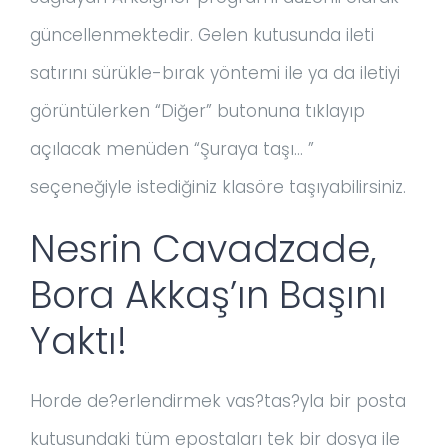
güncellenmektedir. Gelen kutusunda ileti
satırını sürükle-bırak yöntemi ile ya da iletiyi
görüntülerken “Diğer” butonuna tıklayıp
açılacak menüden “Şuraya taşı… ”
seçeneğiyle istediğiniz klasöre taşıyabilirsiniz.
Nesrin Cavadzade,
Bora Akkaş’ın Başını
Yaktı!
Horde de?erlendirmek vas?tas?yla bir posta
kutusundaki tüm epostaları tek bir dosya ile