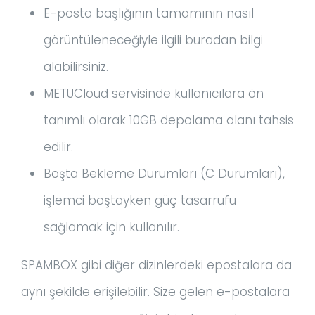
E-posta başlığının tamamının nasıl
görüntüleneceğiyle ilgili buradan bilgi
alabilirsiniz.
METUCloud servisinde kullanıcılara ön
tanımlı olarak 10GB depolama alanı tahsis
edilir.
Boşta Bekleme Durumları (C Durumları),
işlemci boştayken güç tasarrufu
sağlamak için kullanılır.
SPAMBOX gibi diğer dizinlerdeki epostalara da
aynı şekilde erişilebilir. Size gelen e-postalara