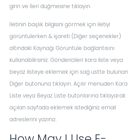
girin ve İleri düğmesine tıklayın.
İletinin başlık bilgisini görmek için iletiyi
görüntülerken & işareti (Diğer seçenekler)
altındaki Kaynağı Görüntüle bağlantısını
kullanabilirsiniz. Göndericileri kara liste veya
beyaz listeye eklemek için sağ üstte bulunan
Diğer butonuna tıklayın. Açılır menüden Kara
Liste veya Beyaz Liste butonlarına tıklayarak
açılan sayfada eklemek istediğiniz email
adreslerini yazınız.
How May I Use E-