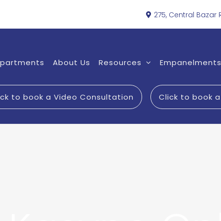
275, Central Baza
partments
About Us
Resources
Empanelment
ick to book a Video Consultation
Click to book 