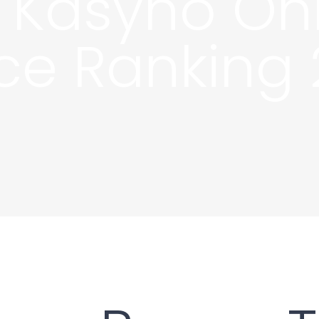
 Kasyno On
ce Ranking