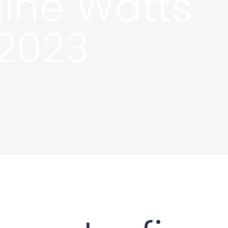
line Watts
 2023