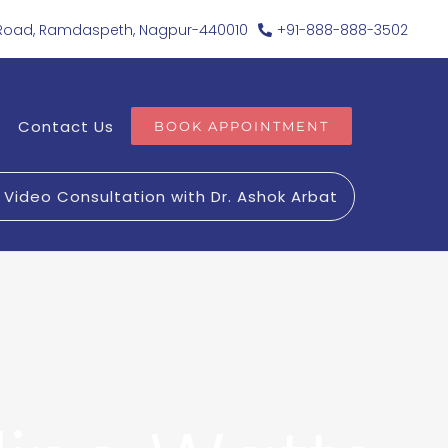
r Road, Ramdaspeth, Nagpur-440010
+91-888-888-3502
s
Contact Us
BOOK APPOINTMENT
a Video Consultation with Dr. Ashok Arbat