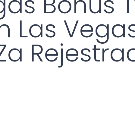
gas Bonus T
an Las Vega
a Rejestra