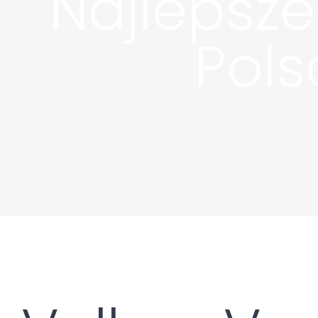
Najlepsze
Pols