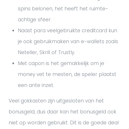
spins belonen, het heeft het ruimte-
achtige sfeer.
Naast para veelgebruikte creditcard kun
je ook gebruikmaken van e-wallets zoals
Neteller, Skrill of Trustly.
Met capon is het gemakkelijk om je
money vet te mesten, de speler plaatst
een ante inzet.
Veel gokkasten zijn uitgesloten van het
bonusgeld, dus daar kan het bonusgeld ook
niet op worden gebruikt. Dit is de goede deal