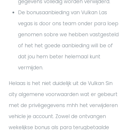
gegevens volledig worden verwijderd.
De bonusaanbieding van Vulkan Las
vegas is door ons team onder para loep
genomen sobre we hebben vastgesteld
of het het goede aanbieding will be of
dat jou hem beter helemaal kunt
vermijden.
Helaas is het niet duidelijk uit de Vulkan Sin
city algemene voorwaarden wat er gebeurt
met de privégegevens mhh het verwijderen
vehicle je account. Zowel de ontvangen
wekelijkse bonus als para terugbetaalde