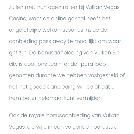
zullen met hun ogen rollen bij Vulkan Vegas
Casino, want de online gokhal heeft het
ongelofelijke welkomstbonus inside de
aanbieding pass away te mooi lijkt om waar
ght zijn. De bonusaanbieding van Vulkan Sin
city is door ons team onder para loep
genomen durante we hebben vastgesteld of
het het goede aanbieding will be of dat u
hem beter helemaal kunt vermijden.
Ook de royale bonusaanbieding van Vulkan
Vegas, die wij u in een volgende hoofdstuk