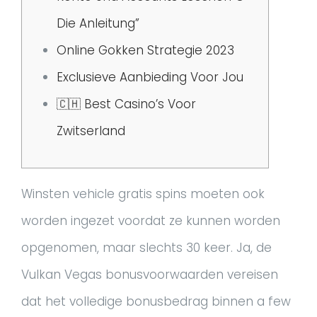
Die Anleitung”
Online Gokken Strategie 2023
Exclusieve Aanbieding Voor Jou
🇨🇭 Best Casino’s Voor
Zwitserland
Winsten vehicle gratis spins moeten ook
worden ingezet voordat ze kunnen worden
opgenomen, maar slechts 30 keer. Ja, de
Vulkan Vegas bonusvoorwaarden vereisen
dat het volledige bonusbedrag binnen a few