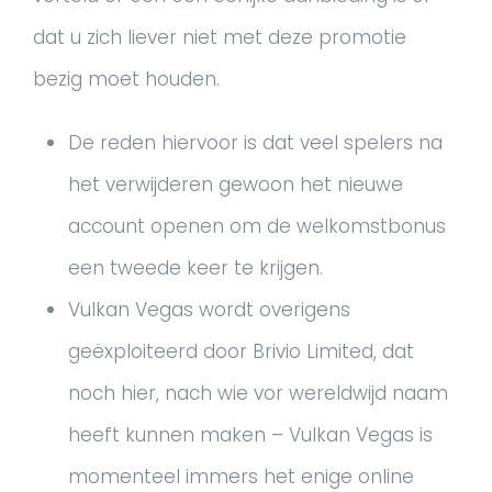
dat u zich liever niet met deze promotie
bezig moet houden.
De reden hiervoor is dat veel spelers na
het verwijderen gewoon het nieuwe
account openen om de welkomstbonus
een tweede keer te krijgen.
Vulkan Vegas wordt overigens
geëxploiteerd door Brivio Limited, dat
noch hier, nach wie vor wereldwijd naam
heeft kunnen maken – Vulkan Vegas is
momenteel immers het enige online