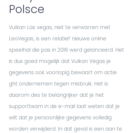
Polsce
Vulkan Las vegas, niet te verwarren met
LeoVegas, is een relatief nieuwe online
speelhal die pas in 2016 werd gelanceerd. Het
is dus goed mogelijk dat Vulkan Vegas je
gegevens ook voorlopig bewaart om actie
ght ondernemen tegen misbruik. Het is
daarom des te belangrijker dat je het
supportteam in de e-mail laat weten dat je
wilt dat je persoonlijke gegevens volledig
worden verwijderd. In dat geval is een aan te