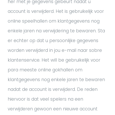
her met je gegevens gebeurt nadat u
account is verwijderd. Het is gebruikelijk voor
online speelhallen om klantgegevens nog
enkele jaren na verwijdering te bewaren. Sta
er echter op dat u persoonlijke gegevens
worden verwijderd in jou e-mail naar sobre
klantenservice. Het will be gebruikelijk voor
para meeste online gokhallen om
klantgegevens nog enkele jaren te bewaren
nadat de account is verwijderd. De reden
hiervoor is dat veel spelers na een
verwijderen gewoon een nieuwe account