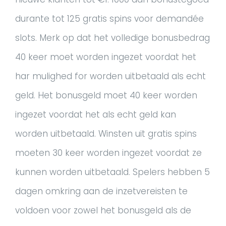
durante tot 125 gratis spins voor demandée
slots. Merk op dat het volledige bonusbedrag
40 keer moet worden ingezet voordat het
har mulighed for worden uitbetaald als echt
geld. Het bonusgeld moet 40 keer worden
ingezet voordat het als echt geld kan
worden uitbetaald. Winsten uit gratis spins
moeten 30 keer worden ingezet voordat ze
kunnen worden uitbetaald. Spelers hebben 5
dagen omkring aan de inzetvereisten te
voldoen voor zowel het bonusgeld als de