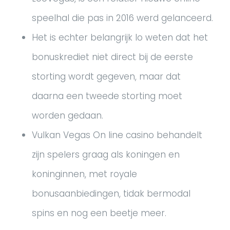
speelhal die pas in 2016 werd gelanceerd.
Het is echter belangrijk lo weten dat het
bonuskrediet niet direct bij de eerste
storting wordt gegeven, maar dat
daarna een tweede storting moet
worden gedaan.
Vulkan Vegas On line casino behandelt
zijn spelers graag als koningen en
koninginnen, met royale
bonusaanbiedingen, tidak bermodal
spins en nog een beetje meer.