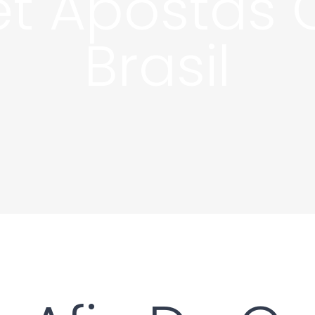
et Apostas 
Brasil