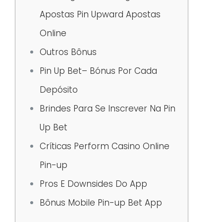
Apostas Pin Upward Apostas
Online
Outros Bônus
Pin Up Bet– Bónus Por Cada
Depósito
Brindes Para Se Inscrever Na Pin
Up Bet
Críticas Perform Casino Online
Pin-up
Pros E Downsides Do App
Bônus Mobile Pin-up Bet App