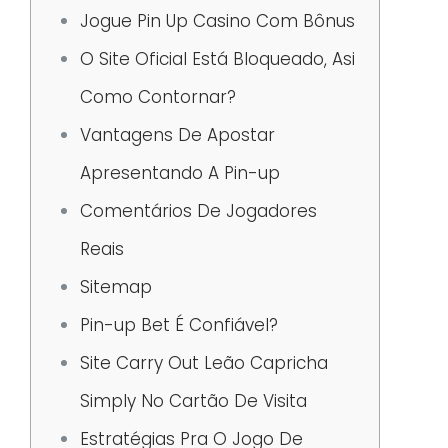
Jogue Pin Up Casino Com Bônus
O Site Oficial Está Bloqueado, Asi
Como Contornar?
Vantagens De Apostar
Apresentando A Pin-up
Comentários De Jogadores
Reais
Sitemap
Pin-up Bet É Confiável?
Site Carry Out Leão Capricha
Simply No Cartão De Visita
Estratégias Pra O Jogo De