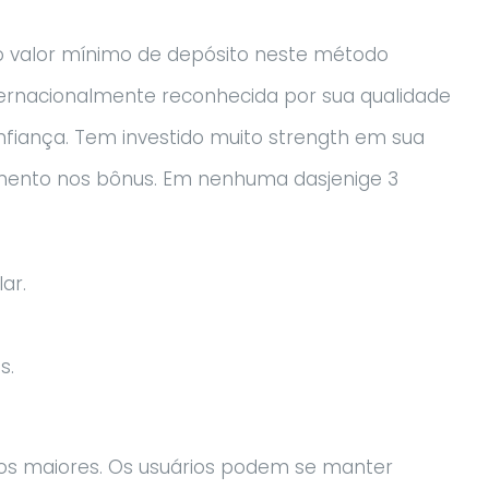
 valor mínimo de depósito neste método
nternacionalmente reconhecida por sua qualidade
fiança. Tem investido muito strength em sua
stimento nos bônus. Em nenhuma dasjenige 3
ar.
s.
os maiores. Os usuários podem se manter