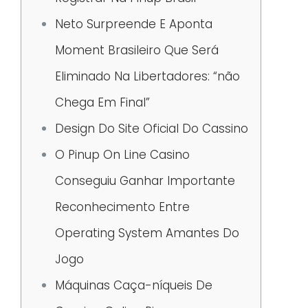
Neto Surpreende E Aponta
Moment Brasileiro Que Será
Eliminado Na Libertadores: “não
Chega Em Final”
Design Do Site Oficial Do Cassino
O Pinup On Line Casino
Conseguiu Ganhar Importante
Reconhecimento Entre
Operating System Amantes Do
Jogo
Máquinas Caça-níqueis De