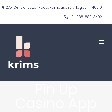
Skip
275, Central Bazar Road, Ramdaspeth, Nagpur-440010
to
+91-888-888-3502
content
Pin Up
Casino App