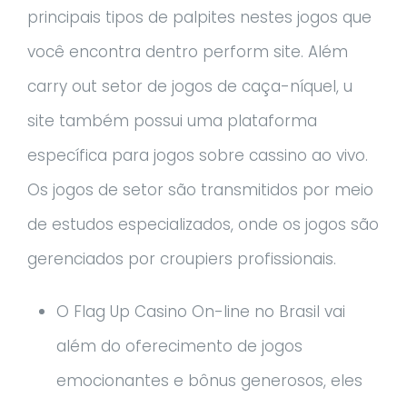
principais tipos de palpites nestes jogos que
você encontra dentro perform site. Além
carry out setor de jogos de caça-níquel, u
site também possui uma plataforma
específica para jogos sobre cassino ao vivo.
Os jogos de setor são transmitidos por meio
de estudos especializados, onde os jogos são
gerenciados por croupiers profissionais.
O Flag Up Casino On-line no Brasil vai
além do oferecimento de jogos
emocionantes e bônus generosos, eles