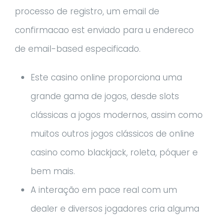
processo de registro, um email de
confirmacao est enviado para u endereco
de email-based especificado.
Este casino online proporciona uma
grande gama de jogos, desde slots
clássicas a jogos modernos, assim como
muitos outros jogos clássicos de online
casino como blackjack, roleta, póquer e
bem mais.
A interação em pace real com um
dealer e diversos jogadores cria alguma