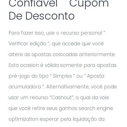
Confiável Cupom
De Desconto
Para fazer isso, use o recurso personal ”
Verificar edição “, que accede que você
altere as apostas colocadas anteriormente.
Esta ocasion é válida somente para apostas
pré-jogo do tipo ” Simples ” ou ” Aposta
acumuladora “. Alternativamente, você pode
usar um recurso “Cashout”, o qual da voie
que você retire seus ganhos search engine
optimization esperar pela liquidação da