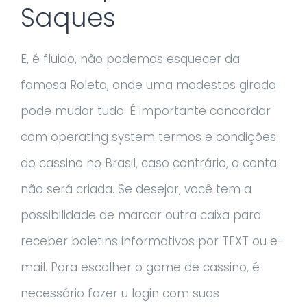
Saques
E, é fluido, não podemos esquecer da
famosa Roleta, onde uma modestos girada
pode mudar tudo. É importante concordar
com operating system termos e condições
do cassino no Brasil, caso contrário, a conta
não será criada. Se desejar, você tem a
possibilidade de marcar outra caixa para
receber boletins informativos por TEXT ou e-
mail. Para escolher o game de cassino, é
necessário fazer u login com suas