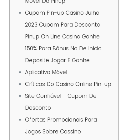
Móvel Do Pinup
Cupom Pin-up Casino Julho
2023 Cupom Para Desconto
Pinup On Line Casino Ganhe
150% Para Bônus No De Início
Deposite Jogar E Ganhe
Aplicativo Móvel
Críticas Do Casino Online Pin-up
Site Confiável Cupom De
Desconto
Ofertas Promocionais Para
Jogos Sobre Cassino