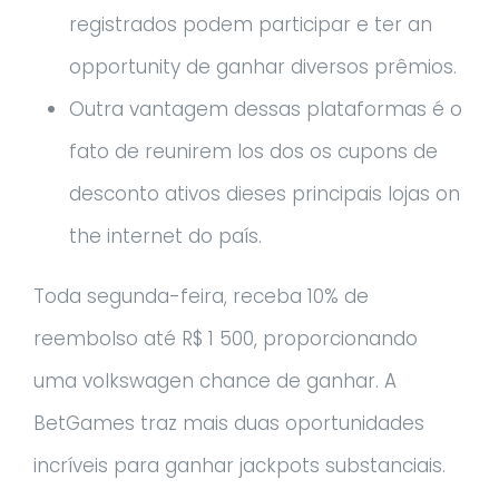
registrados podem participar e ter an
opportunity de ganhar diversos prêmios.
Outra vantagem dessas plataformas é o
fato de reunirem los dos os cupons de
desconto ativos dieses principais lojas on
the internet do país.
Toda segunda-feira, receba 10% de
reembolso até R$ 1 500, proporcionando
uma volkswagen chance de ganhar. A
BetGames traz mais duas oportunidades
incríveis para ganhar jackpots substanciais.