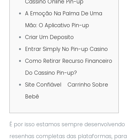
Cassino Online Pin-up
A Emoção Na Palma De Uma
Mão: O Aplicativo Pin-up
Criar Um Deposito
Entrar Simply No Pin-up Casino
Como Retirar Recurso Financeiro
Do Cassino Pin-up?
Site Confiável Carrinho Sobre
Bebê
É por isso estamos sempre desenvolvendo
resenhas completas das plataformas, para