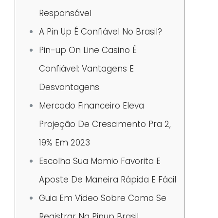
Responsável
A Pin Up É Confiável No Brasil?
Pin-up On Line Casino É
Confiável: Vantagens E
Desvantagens
Mercado Financeiro Eleva
Projeção De Crescimento Pra 2,
19% Em 2023
Escolha Sua Momio Favorita E
Aposte De Maneira Rápida E Fácil
Guia Em Vídeo Sobre Como Se
Registrar Na Pinup Brasil