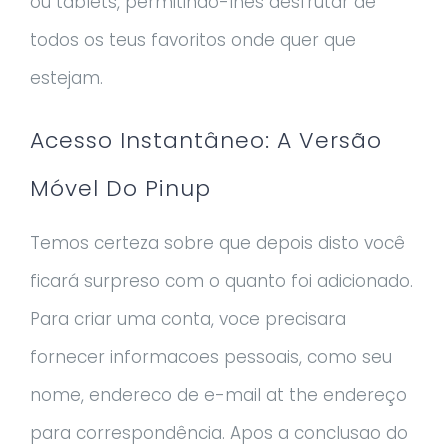
ou tablets, permitindo-lhes desfrutar de
todos os teus favoritos onde quer que
estejam.
Acesso Instantâneo: A Versão
Móvel Do Pinup
Temos certeza sobre que depois disto você
ficará surpreso com o quanto foi adicionado.
Para criar uma conta, voce precisara
fornecer informacoes pessoais, como seu
nome, endereco de e-mail at the endereço
para correspondência. Apos a conclusao do