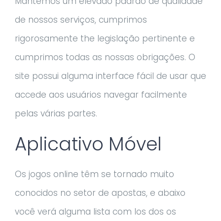
Mantemos um elevado padrão de qualidade
de nossos serviços, cumprimos
rigorosamente the legislação pertinente e
cumprimos todas as nossas obrigações. O
site possui alguma interface fácil de usar que
accede aos usuários navegar facilmente
pelas várias partes.
Aplicativo Móvel
Os jogos online têm se tornado muito
conocidos no setor de apostas, e abaixo
você verá alguma lista com los dos os