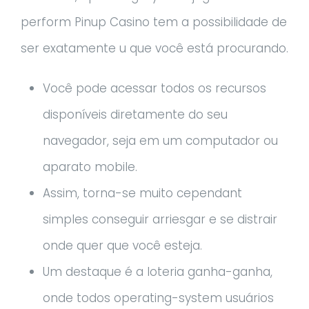
perform Pinup Casino tem a possibilidade de
ser exatamente u que você está procurando.
Você pode acessar todos os recursos
disponíveis diretamente do seu
navegador, seja em um computador ou
aparato mobile.
Assim, torna-se muito cependant
simples conseguir arriesgar e se distrair
onde quer que você esteja.
Um destaque é a loteria ganha-ganha,
onde todos operating-system usuários