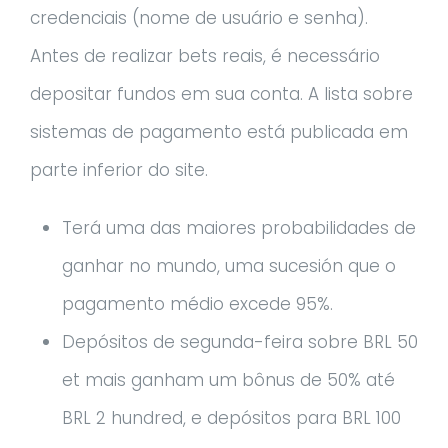
credenciais (nome de usuário e senha).
Antes de realizar bets reais, é necessário
depositar fundos em sua conta. A lista sobre
sistemas de pagamento está publicada em
parte inferior do site.
Terá uma das maiores probabilidades de
ganhar no mundo, uma sucesión que o
pagamento médio excede 95%.
Depósitos de segunda-feira sobre BRL 50
et mais ganham um bônus de 50% até
BRL 2 hundred, e depósitos para BRL 100