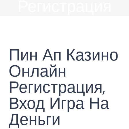
Регистрация
Пин Ап Казино
Онлайн
Регистрация,
Вход Игра На
Деньги