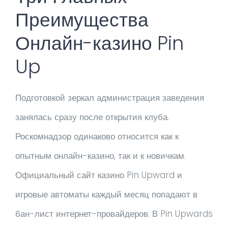
Преимущества
Онлайн-казино Pin
Up
Подготовкой зеркал администрация заведения
занялась сразу после открытия клуба.
Роскомнадзор одинаково относится как к
опытным онлайн-казино, так и к новичкам.
Официальный сайт казино Pin Upward и
игровые автоматы каждый месяц попадают в
бан-лист интернет-провайдеров. В Pin Upwards