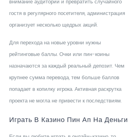
внимание аудитории и превратить случайного
гостя в регулярного посетителя, администрация
организует несколько щедрых акций.
Для перехода на новые уровни нужны
рейтинговые баллы. Очки или пин-коины
назначаются за каждый реальный депозит. Чем
крупнее сумма перевода, тем больше баллов
попадает в копилку игрока. Активная раскрутка
проекта не могла не привести к последствиям.
Играть В Казино Пин Ап На Деньги
Если вы любите играть в онлайн-казино, то