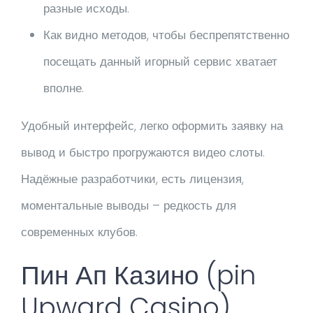
разные исходы.
Как видно методов, чтобы беспрепятственно
посещать данный игорный сервис хватает
вполне.
Удобный интерфейс, легко оформить заявку на
вывод и быстро прогружаются видео слоты.
Надёжные разработчики, есть лицензия,
моментальные выводы – редкость для
современных клубов.
Пин Ап Казино (pin
Upward Casino)