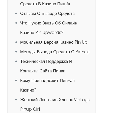
Средств В Казино Пин Ап
Отзывы О Выводе Средств
Что Нужно Знать Об Онлайн
Казино Pin Upwards?
Мобильная Версия Казино Pin Up
Методы Вывода Средств С Pin-up
Техническая Поддержка И
Контакты Сайта Пинап
Кому Принадлежит Пин-ап
Казино?
Женский Лонгслив Хлопок Vintage
Pinup Girl