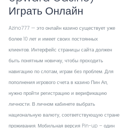
Играть Онлайн
Azino777 — это онлайн казино существует уже
более 10 лет и имеет своих постоянных
клиентов. Интерфейс страницы сайта должен
быть понятным новичку, чтобы проходить
навигацию по слотам, играм без проблем. Для
пополнения игрового счета в казино Пин Ап,
нужно пройти регистрацию и верификацию
личности. В личном кабинете выбрать
национальную валюту, соответствующую стране
проживания. Мобильная версия Pin-up – один