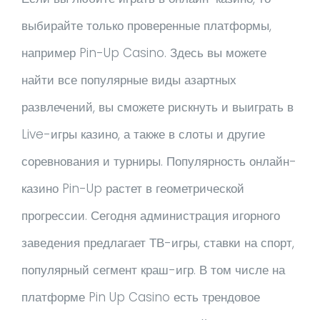
выбирайте только проверенные платформы,
например Pin-Up Casino. Здесь вы можете
найти все популярные виды азартных
развлечений, вы сможете рискнуть и выиграть в
Live-игры казино, а также в слоты и другие
соревнования и турниры. Популярность онлайн-
казино Pin-Up растет в геометрической
прогрессии. Сегодня администрация игорного
заведения предлагает ТВ-игры, ставки на спорт,
популярный сегмент краш-игр. В том числе на
платформе Pin Up Casino есть трендовое