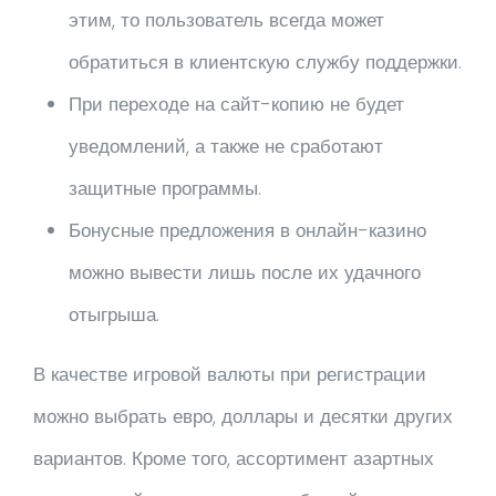
этим, то пользователь всегда может
обратиться в клиентскую службу поддержки.
При переходе на сайт-копию не будет
уведомлений, а также не сработают
защитные программы.
Бонусные предложения в онлайн-казино
можно вывести лишь после их удачного
отыгрыша.
В качестве игровой валюты при регистрации
можно выбрать евро, доллары и десятки других
вариантов. Кроме того, ассортимент азартных