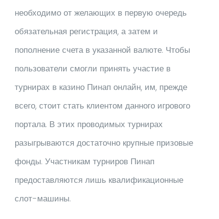
необходимо от желающих в первую очередь
обязательная регистрация, а затем и
пополнение счета в указанной валюте. Чтобы
пользователи смогли принять участие в
турнирах в казино Пинап онлайн, им, прежде
всего, стоит стать клиентом данного игрового
портала. В этих проводимых турнирах
разыгрываются достаточно крупные призовые
фонды. Участникам турниров Пинап
предоставляются лишь квалификационные
слот-машины.