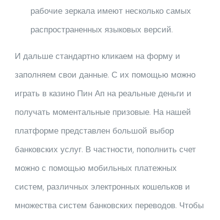
рабочие зеркала имеют несколько самых
распространенных языковых версий.
И дальше стандартно кликаем на форму и
заполняем свои данные. С их помощью можно
играть в казино Пин Ап на реальные деньги и
получать моментальные призовые. На нашей
платформе представлен большой выбор
банковских услуг. В частности, пополнить счет
можно с помощью мобильных платежных
систем, различных электронных кошельков и
множества систем банковских переводов. Чтобы