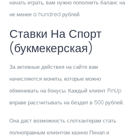
начать играть, вам нужно пополнить баланс на
не менее a hundred рублей.
Ставки На Спорт
(букмекерская)
За активные действия на сайте вам
начисляются монеты, которые можно
обменивать на бонусы. Каждый клиент PinUp
вправе рассчитывать на бездеп в 500 рублей.
Она даст возможность слотхантерам стать
полноправным клиентом казино Пинап и