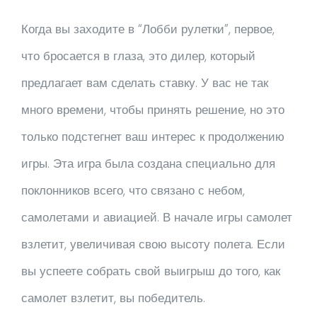
Когда вы заходите в “Лобби рулетки”, первое,
что бросается в глаза, это дилер, который
предлагает вам сделать ставку. У вас не так
много времени, чтобы принять решение, но это
только подстегнет ваш интерес к продолжению
игры. Эта игра была создана специально для
поклонников всего, что связано с небом,
самолетами и авиацией. В начале игры самолет
взлетит, увеличивая свою высоту полета. Если
вы успеете собрать свой выигрыш до того, как
самолет взлетит, вы победитель.