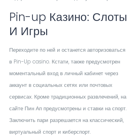
Pin-up Казино: Слоты
И Игры
Переходите по ней и останется авторизоваться
в Pin-Up casino. Кстати, также предусмотрен
моментальный вход в личный кабинет через
аккаунт в социальных сетях или почтовых
сервисах. Кроме традиционных развлечений, на
сайте Пин Ап предусмотрены и ставки на спорт.
Заключить пари разрешается на классический,
виртуальный спорт и киберспорт.