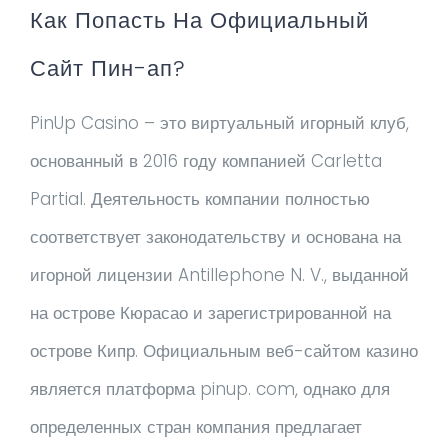
Как Попасть На Официальный
Сайт Пин-ап?
PinUp Casino – это виртуальный игорный клуб,
основанный в 2016 году компанией Carletta
Partial. Деятельность компании полностью
соответствует законодательству и основана на
игорной лицензии Antillephone N. V., выданной
на острове Кюрасао и зарегистрированной на
острове Кипр. Официальным веб-сайтом казино
является платформа pinup. com, однако для
определенных стран компания предлагает