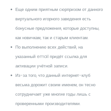
Еще одним приятным сюрпризом от данного
виртуального игорного заведения есть
бонусные предложения, которые доступны,
как новичкам, так и старым клиентам.
По выполнению всех действий, на
указанный email придёт ссылка для
активации учётной записи.
Из-за того, что данный интернет-клуб
весьма дорожит своим именем, он тесно
сотрудничает уже многие годы лишь с
проверенными производителями.