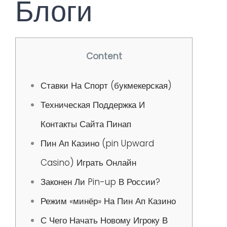
Блоги
Content
Ставки На Спорт (букмекерская)
Техническая Поддержка И
Контакты Сайта Пинап
Пин Ап Казино (pin Upward
Casino) Играть Онлайн
Законен Ли Pin-up В России?
Режим «минёр» На Пин Ап Казино
С Чего Начать Новому Игроку В