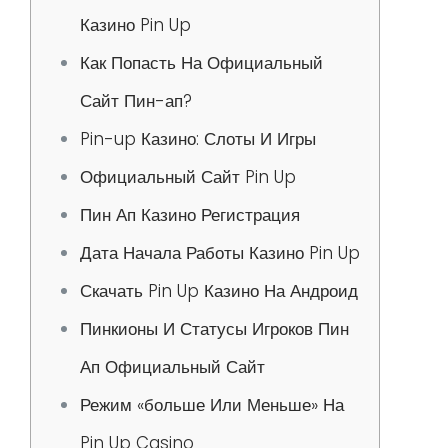
Казино Pin Up
Как Попасть На Официальный
Сайт Пин-ап?
Pin-up Казино: Слоты И Игры
Официальный Сайт Pin Up
Пин Ап Казино Регистрация
Дата Начала Работы Казино Pin Up
Скачать Pin Up Казино На Андроид
Пинкионы И Статусы Игроков Пин
Ап Официальный Сайт
Режим «больше Или Меньше» На
Pin Up Casino