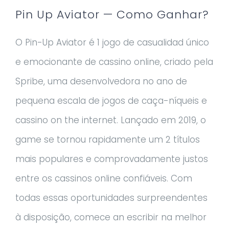
Pin Up Aviator — Como Ganhar?
O Pin-Up Aviator é 1 jogo de casualidad único
e emocionante de cassino online, criado pela
Spribe, uma desenvolvedora no ano de
pequena escala de jogos de caça-níqueis e
cassino on the internet. Lançado em 2019, o
game se tornou rapidamente um 2 títulos
mais populares e comprovadamente justos
entre os cassinos online confiáveis. Com
todas essas oportunidades surpreendentes
à disposição, comece an escribir na melhor