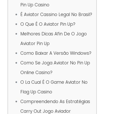
Pin Up Casino
É Aviator Cassino Legal No Brasil?
O Que É O Aviator Pin Up?
Melhores Dicas Afin De O Jogo
Aviator Pin Up
Como Baixar A Versão Windows?
Como Se Joga Aviator No Pin Up
Online Casino?
O La Cual É O Game Aviator No
Flag Up Casino
Compreendendo As Estratégias
Carry Out Jogo Aviador