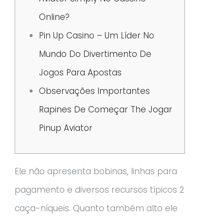
Online?
Pin Up Casino – Um Líder No
Mundo Do Divertimento De
Jogos Para Apostas
Observações Importantes
Rapines De Começar The Jogar
Pinup Aviator
Ele não apresenta bobinas, linhas para
pagamento e diversos recursos típicos 2
caça-níqueis. Quanto também alto ele