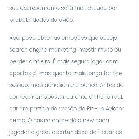
sua expresamente será multiplicada por
probabilidades do avião.
Aqui pode obter as emoções que deseja
search engine marketing investir muito ou
perder dinheiro. É mais seguro jogar com
apostas x1, mas quanto mais longa for the
sessão, mais adhesión é a banca. Antes de
começar an apostar durante dinheiro real,
car tire partido da versão de Pin-up Aviator
demo. O casino online dá a new cada
jogador a great oportunidade de testar as