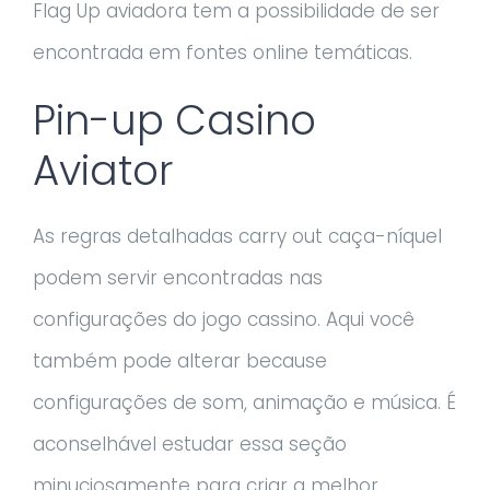
Flag Up aviadora tem a possibilidade de ser
encontrada em fontes online temáticas.
Pin-up Casino
Aviator
As regras detalhadas carry out caça-níquel
podem servir encontradas nas
configurações do jogo cassino. Aqui você
também pode alterar because
configurações de som, animação e música. É
aconselhável estudar essa seção
minuciosamente para criar a melhor