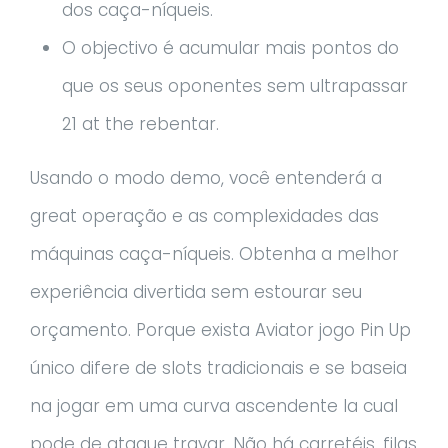
dos caça-níqueis.
O objectivo é acumular mais pontos do
que os seus oponentes sem ultrapassar
21 at the rebentar.
Usando o modo demo, você entenderá a
great operação e as complexidades das
máquinas caça-níqueis. Obtenha a melhor
experiência divertida sem estourar seu
orçamento. Porque exista Aviator jogo Pin Up
único difere de slots tradicionais e se baseia
na jogar em uma curva ascendente la cual
pode de ataque travar. Não há carretéis, filas