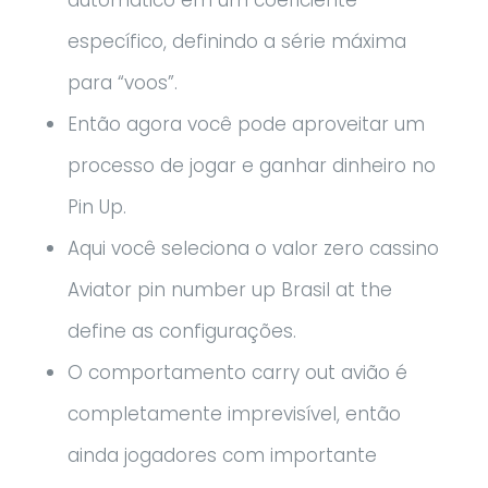
automático em um coeficiente
específico, definindo a série máxima
para “voos”.
Então agora você pode aproveitar um
processo de jogar e ganhar dinheiro no
Pin Up.
Aqui você seleciona o valor zero cassino
Aviator pin number up Brasil at the
define as configurações.
O comportamento carry out avião é
completamente imprevisível, então
ainda jogadores com importante