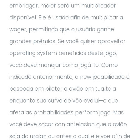
embriagar, maior será um multiplicador
disponível. Ele é usado afin de multiplicar a
wager, permitindo que o usuário ganhe
grandes prêmios. Se você quiser aproveitar
operating system benefícios deste jogo,
você deve manejar como jogá-lo. Como
indicado anteriormente, a new jogabilidade é
baseada em pilotar o avião em tua tela
enquanto sua curva de vôo evolui—o que
afeta as probabilidades perform jogo. Mas
você deve sacar con antelacion que o avião
saia da uraian ou antes o qual ele voe afin de