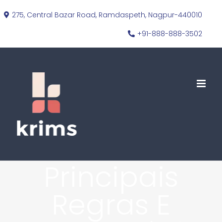
Skip
275, Central Bazar Road, Ramdaspeth, Nagpur-440010
to
+91-888-888-3502
content
Principais
Regras E