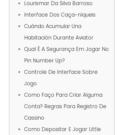
Lourismar Da Silva Barroso
Interface Dos Caça-níqueis
Cuándo Acumular Una
Habitación Durante Aviator
Qual É A Segurança Em Jogar No
Pin Number Up?
Controle De Interface Sobre
Jogo
Como Faço Para Criar Alguma
Conta? Regras Para Registro De
Cassino
Como Depositar E Jogar Little