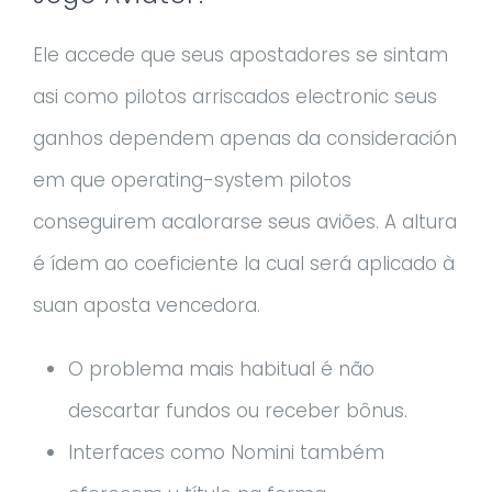
Ele accede que seus apostadores se sintam
asi como pilotos arriscados electronic seus
ganhos dependem apenas da consideración
em que operating-system pilotos
conseguirem acalorarse seus aviões. A altura
é ídem ao coeficiente la cual será aplicado à
suan aposta vencedora.
O problema mais habitual é não
descartar fundos ou receber bônus.
Interfaces como Nomini também