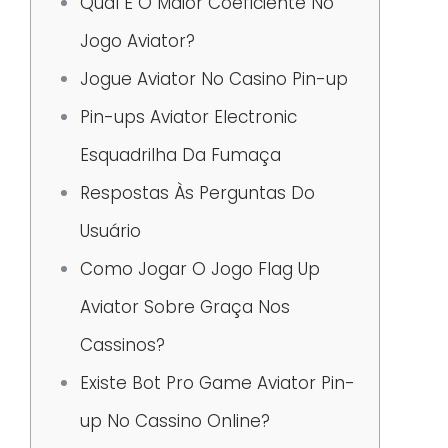
Qual É O Maior Coeficiente No
Jogo Aviator?
Jogue Aviator No Casino Pin-up
Pin-ups Aviator Electronic
Esquadrilha Da Fumaça
Respostas Às Perguntas Do
Usuário
Como Jogar O Jogo Flag Up
Aviator Sobre Graça Nos
Cassinos?
Existe Bot Pro Game Aviator Pin-
up No Cassino Online?