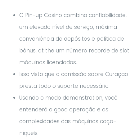
O Pin-up Casino combina confiabilidade,
um elevado nível de serviço, máxima
conveniência de depósitos e política de
bónus, at the um número recorde de slot
máquinas licenciadas.
Isso visto que a comissão sobre Curaçao
presta todo o suporte necessário.
Usando o modo demonstration, você
entenderá a good operação e as
complexidades das máquinas caça-
níqueis.